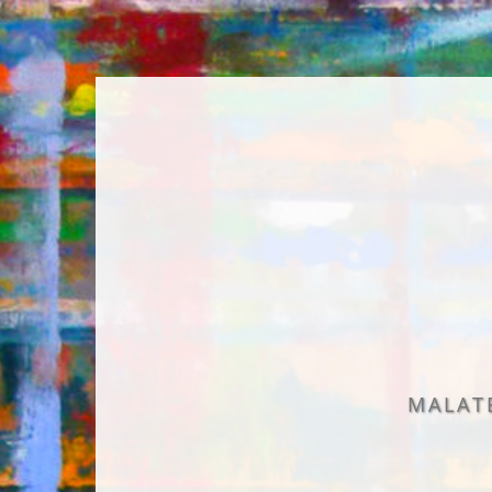
MALATE