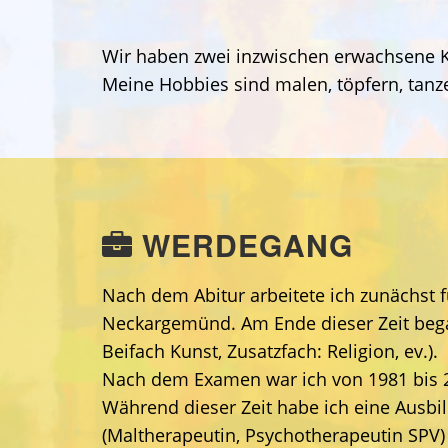
Wir haben zwei inzwischen erwachsene K
Meine Hobbies sind malen, töpfern, tanze
WERDEGANG
Nach dem Abitur arbeitete ich zunächst 
Neckargemünd. Am Ende dieser Zeit bega
Beifach Kunst, Zusatzfach: Religion, ev.).
Nach dem Examen war ich von 1981 bis 2
Während dieser Zeit habe ich eine Ausbi
(Maltherapeutin, Psychotherapeutin SPV) 